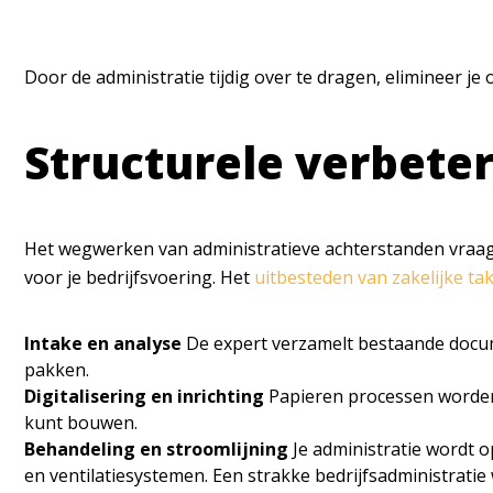
Door de administratie tijdig over te dragen, elimineer je
Structurele verbeter
Het wegwerken van administratieve achterstanden vraagt
voor je bedrijfsvoering. Het
uitbesteden van zakelijke ta
Intake en analyse
De expert verzamelt bestaande docume
pakken.
Digitalisering en inrichting
Papieren processen worden 
kunt bouwen.
Behandeling en stroomlijning
Je administratie wordt 
en ventilatiesystemen. Een strakke bedrijfsadministratie