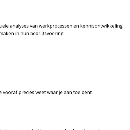
ctuele analyses van werkprocessen en kennisontwikkeling.
 maken in hun bedrijfsvoering.
 vooraf precies weet waar je aan toe bent.